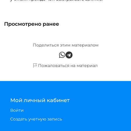
Просмотрено ранее
Поделиться этим материалом
Пожаловаться на материал
Мой личный кабинет
Войти
Создать учетную запись