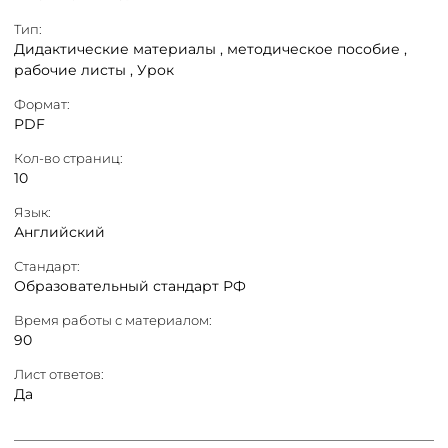
Тип:
Дидактические материалы ,
методическое пособие ,
рабочие листы ,
Урок
Формат:
PDF
Кол-во страниц:
10
Язык:
Английский
Стандарт:
Образовательный стандарт РФ
Время работы с материалом:
90
Лист ответов:
Да