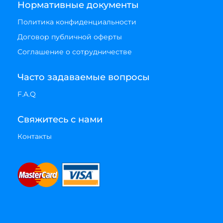
Нормативные документы
Политика конфиденциальности
Договор публичной оферты
Соглашение о сотрудничестве
Часто задаваемые вопросы
F.A.Q
Свяжитесь с нами
Контакты