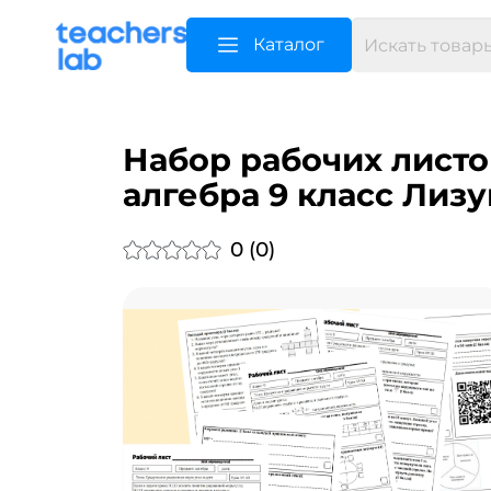
Каталог
Набор рабочих листо
алгебра 9 класс Лизу
0 (0)