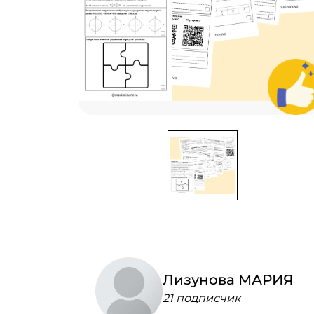
Лизунова МАРИЯ
21 подписчик