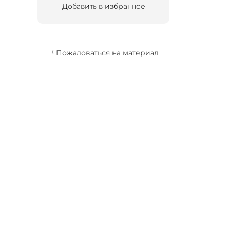
Добавить в избранное
Пожаловаться на материал