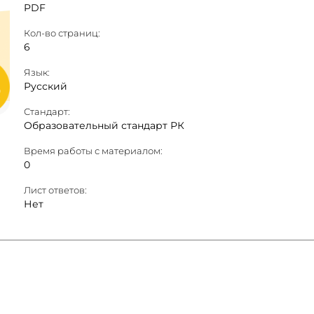
PDF
Кол-во страниц:
6
Язык:
Русский
Стандарт:
Образовательный стандарт РК
Время работы с материалом:
0
Лист ответов:
Нет