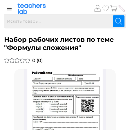
Набор рабочих листов по теме
"Формулы сложения"
0 (0)