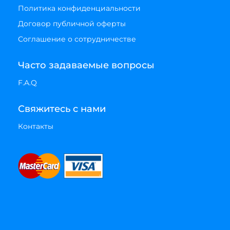
Политика конфиденциальности
Договор публичной оферты
Соглашение о сотрудничестве
Часто задаваемые вопросы
F.A.Q
Свяжитесь с нами
Контакты