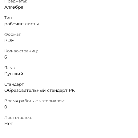
Предметы:
Алгебра
Тип:
рабочие листы
Формат:
PDF
Кол-во страниц:
6
Язык:
Русский
Стандарт:
Образовательный стандарт РК
Время работы с материалом:
0
Лист ответов:
Нет