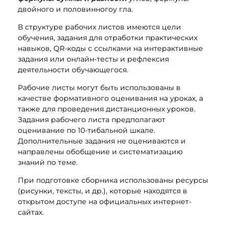
двойного и половинногоу гла.
В структуре рабочих листов имеются цели
обучения, задания для отработки практических
навыков, QR-коды с ссылками на интерактивные
задания или онлайн-тесты и рефлексия
деятельности обучающегося.
Рабочие листы могут быть использованы в
качестве формативного оценивания на уроках, а
также для проведения дистанционных уроков.
Задания рабочего листа предполагают
оценивание по 10-тибальной шкале.
Дополнительные задания не оцениваются и
направлены обобщение и систематизацию
знаний по теме.
При подготовке сборника использованы ресурсы
(рисунки, тексты, и др.), которые находятся в
открытом доступе на официальных интернет-
сайтах.