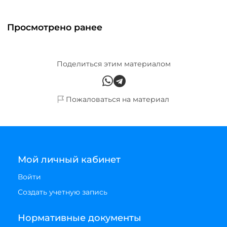
Просмотрено ранее
Поделиться этим материалом
Пожаловаться на материал
Мой личный кабинет
Войти
Создать учетную запись
Нормативные документы