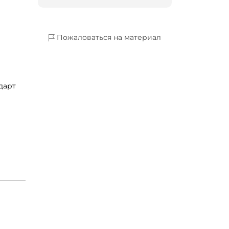
Пожаловаться на материал
дарт