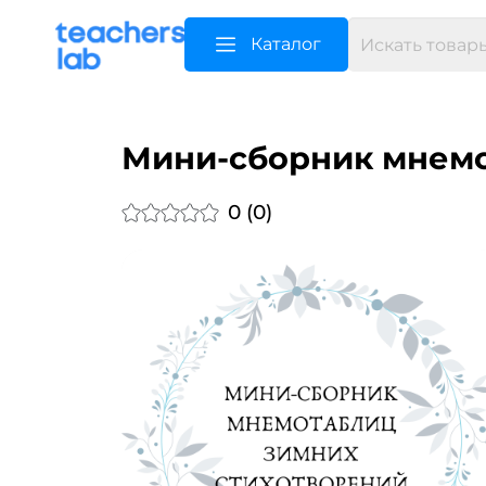
Каталог
Мини-сборник мнемот
0 (0)