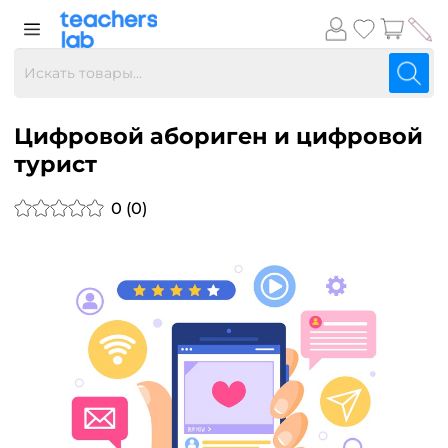
Цифровой абориген и цифровой
турист
0 (0)