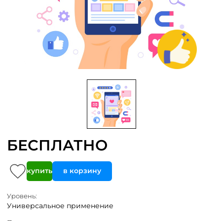
БЕСПЛАТНО
купить
в корзину
Уровень:
Универсальное применение