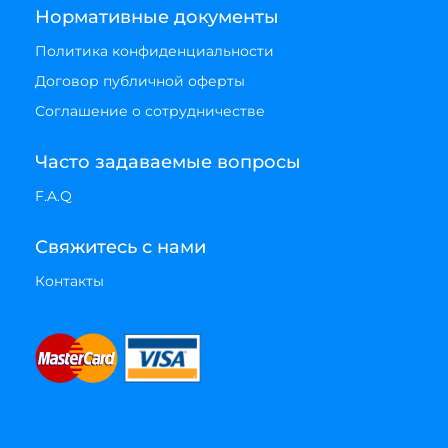
Нормативные документы
Политика конфиденциальности
Договор публичной оферты
Соглашение о сотрудничестве
Часто задаваемые вопросы
F.A.Q
Свяжитесь с нами
Контакты