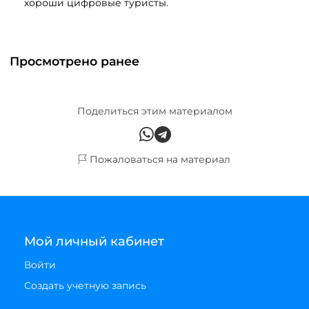
хороши цифровые туристы.
Просмотрено ранее
Поделиться этим материалом
Пожаловаться на материал
Мой личный кабинет
Войти
Создать учетную запись