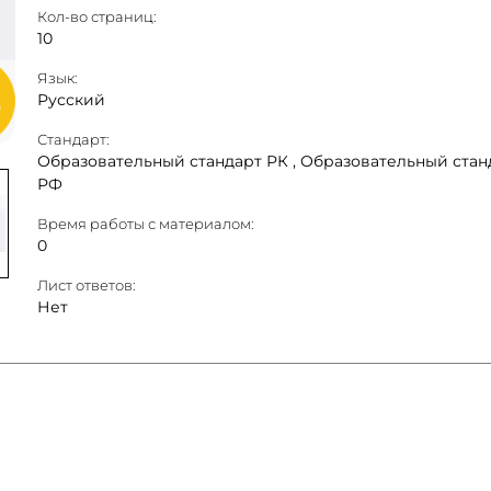
Кол-во страниц:
10
Язык:
Русский
Стандарт:
Образовательный стандарт РК ,
Образовательный стан
РФ
Время работы с материалом:
0
Лист ответов:
Нет