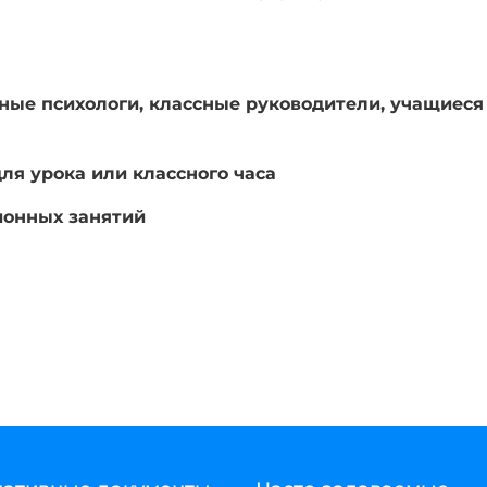
ные психологи, классные руководители, учащиеся 
ля урока или классного часа
ионных занятий