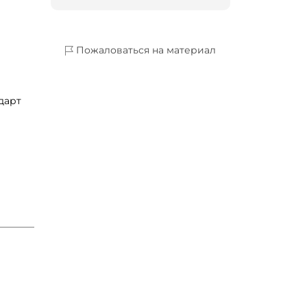
Пожаловаться на материал
дарт