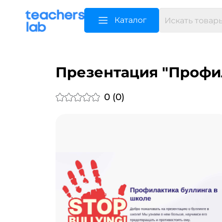
Каталог
Презентация "Профи
0 (0)