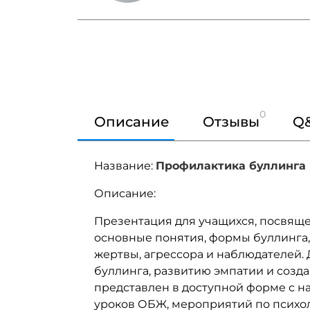
0
Описание
Отзывы
Q
Название:
Профилактика буллинга
Описание:
Презентация для учащихся, посвяще
основные понятия, формы буллинга, 
жертвы, агрессора и наблюдателей
буллинга, развитию эмпатии и созд
представлен в доступной форме с н
уроков ОБЖ, мероприятий по психо