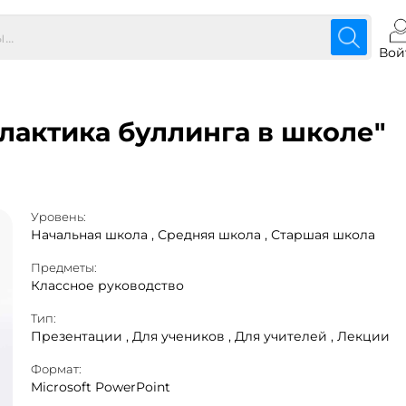
Вой
лактика буллинга в школе"
Уровень:
Начальная школа ,
Средняя школа ,
Старшая школа
Предметы:
Классное руководство
Тип:
Презентации ,
Для учеников ,
Для учителей ,
Лекции
Формат:
Microsoft PowerPoint