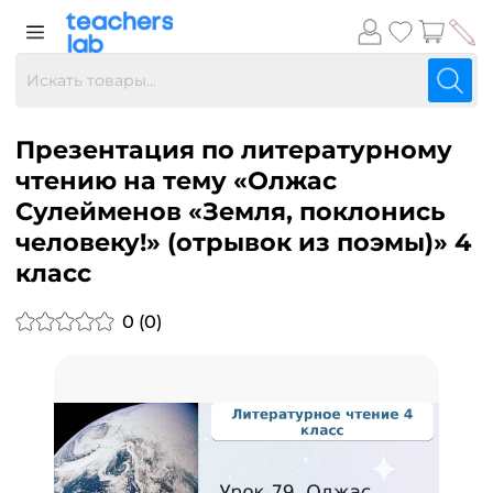
Презентация по литературному
чтению на тему «Олжас
Сулейменов «Земля, поклонись
человеку!» (отрывок из поэмы)» 4
класс
0 (0)