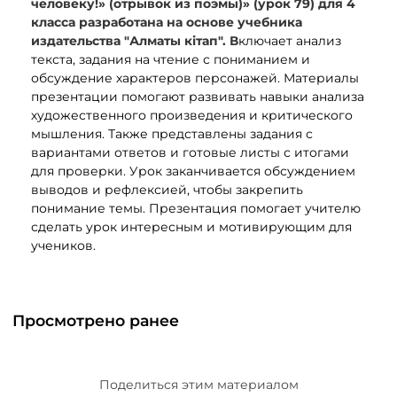
человеку!» (отрывок из поэмы)» (урок 79) для 4
класса разработана на основе учебника
издательства "Алматы кітап". В
ключает анализ
текста, задания на чтение с пониманием и
обсуждение характеров персонажей. Материалы
презентации помогают развивать навыки анализа
художественного произведения и критического
мышления. Также представлены задания с
вариантами ответов и готовые листы с итогами
для проверки. Урок заканчивается обсуждением
выводов и рефлексией, чтобы закрепить
понимание темы. Презентация помогает учителю
сделать урок интересным и мотивирующим для
учеников.
Просмотрено ранее
Поделиться этим материалом