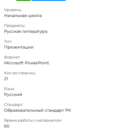
Уровень:
Начальная школа
Предметы:
Русская литература
Тип:
Презентации
Формат:
Microsoft PowerPoint
Кол-во страниц:
21
Язык:
Русский
Стандарт:
Образовательный стандарт РК
Время работы с материалом:
60