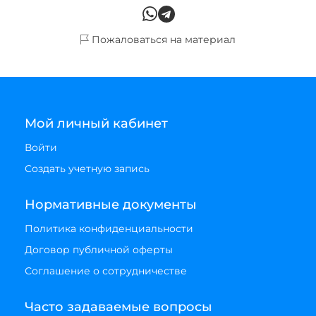
Пожаловаться на материал
Мой личный кабинет
Войти
Создать учетную запись
Нормативные документы
Политика конфиденциальности
Договор публичной оферты
Соглашение о сотрудничестве
Часто задаваемые вопросы