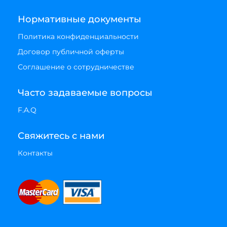
Нормативные документы
Политика конфиденциальности
Договор публичной оферты
Соглашение о сотрудничестве
Часто задаваемые вопросы
F.A.Q
Свяжитесь с нами
Контакты