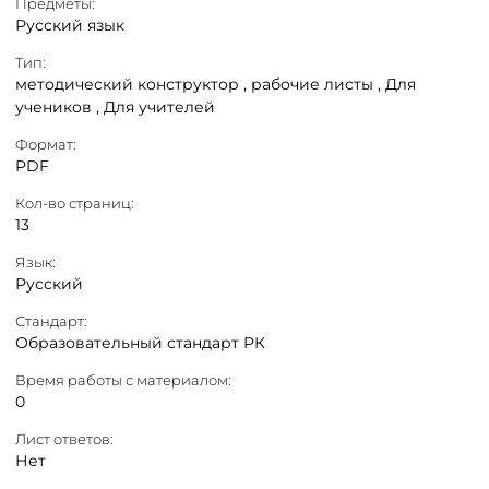
Предметы:
Русский язык
Тип:
методический конструктор ,
рабочие листы ,
Для
учеников ,
Для учителей
Формат:
PDF
Кол-во страниц:
13
Язык:
Русский
Стандарт:
Образовательный стандарт РК
Время работы с материалом:
0
Лист ответов:
Нет