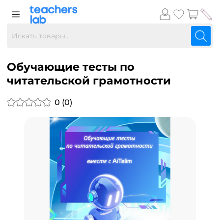
Обучающие тесты по
читательской грамотности
0 (0)