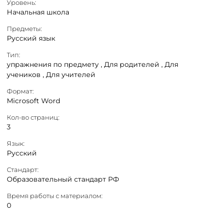
Уровень:
Начальная школа
Предметы:
Русский язык
Тип:
упражнения по предмету ,
Для родителей ,
Для
учеников ,
Для учителей
Формат:
Microsoft Word
Кол-во страниц:
3
Язык:
Русский
Стандарт:
Образовательный стандарт РФ
Время работы с материалом:
0