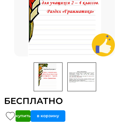
БЕСПЛАТНО
купить
в корзину