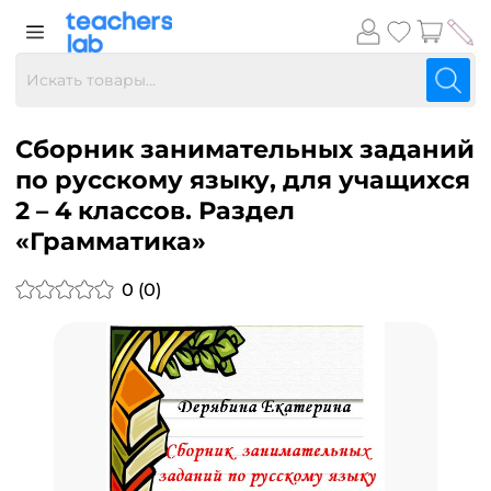
Сборник занимательных заданий
по русскому языку, для учащихся
2 – 4 классов. Раздел
«Грамматика»
0 (0)