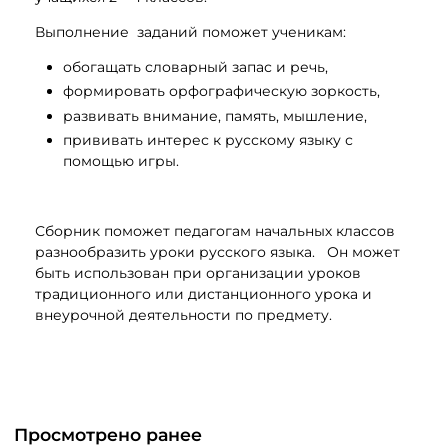
Выполнение заданий поможет ученикам:
обогащать словарный запас и речь,
формировать орфографическую зоркость,
развивать внимание, память, мышление,
прививать интерес к русскому языку с
помощью игры.
Сборник поможет педагогам начальных классов
разнообразить уроки русского языка.
Он может
быть использован при организации уроков
традиционного или дистанционного урока и
внеурочной деятельности по предмету.
Просмотрено ранее