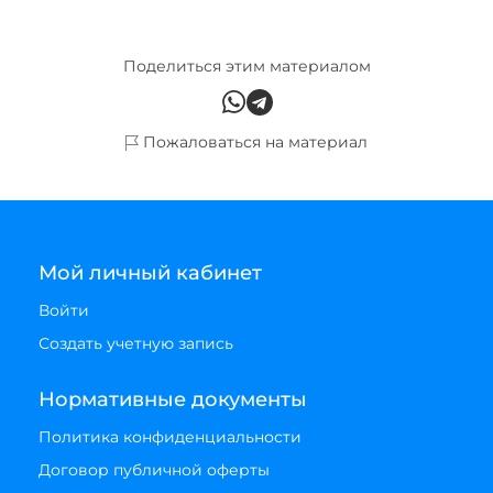
Поделиться этим материалом
Пожаловаться на материал
Мой личный кабинет
Войти
Создать учетную запись
Нормативные документы
Политика конфиденциальности
Договор публичной оферты