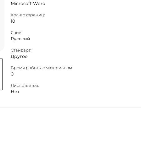
Microsoft Word
Кол-во страниц:
10
Язык:
Русский
Стандарт:
Другое
Время работы с материалом:
0
Лист ответов:
Нет