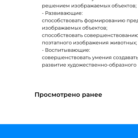
решением изображаемых объектов;
- Развивающие:
способствовать формированию пред
изображаемых объектов;
способствовать совершенствованию
поэтапного изображения животных;
- Воспитывающие:
совершенствовать умения создавать
развитие художественно-образного
Просмотрено ранее