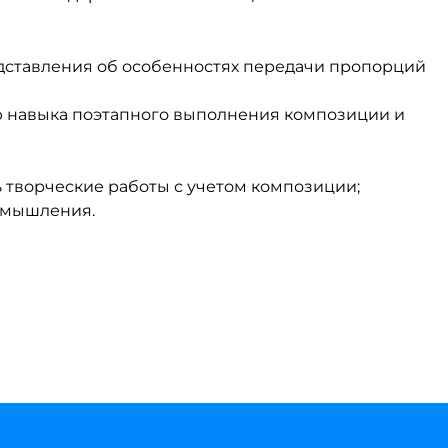
ставления об особенностях передачи пропорций
 навыка поэтапного выполнения композиции и
 творческие работы с учетом композиции;
 мышления.