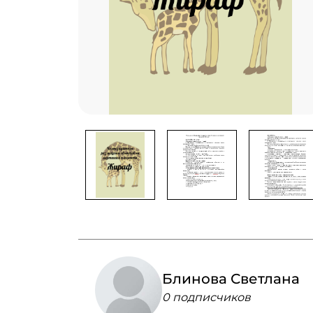
Блинова Светлана
0 подписчиков