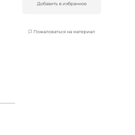
Добавить в избранное
Пожаловаться на материал