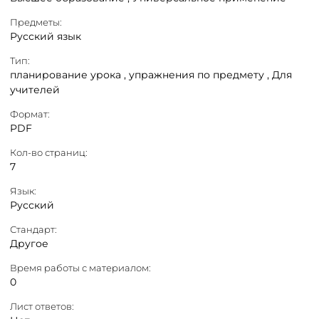
Предметы:
Русский язык
Тип:
планирование урока ,
упражнения по предмету ,
Для
учителей
Формат:
PDF
Кол-во страниц:
7
Язык:
Русский
Стандарт:
Другое
Время работы с материалом:
0
Лист ответов: