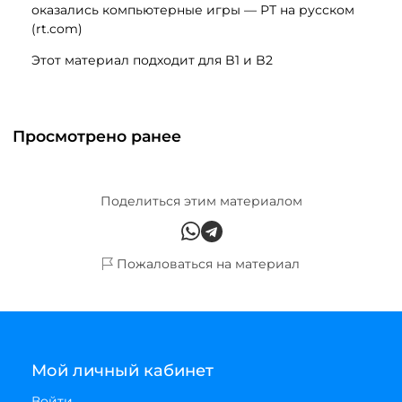
оказались компьютерные игры — РТ на русском
(rt.com)
Этот материал подходит для B1 и B2
Просмотрено ранее
Поделиться этим материалом
Пожаловаться на материал
Мой личный кабинет
Войти