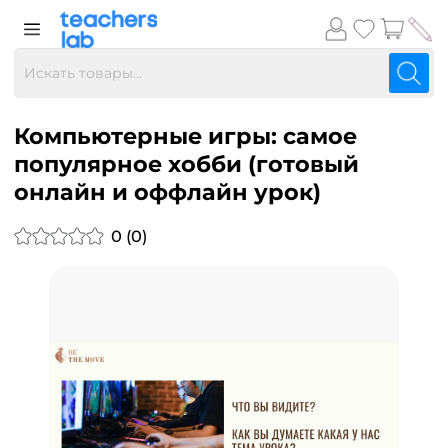
Компьютерные игры: самое
популярное хобби (готовый
онлайн и оффлайн урок)
0 (0)