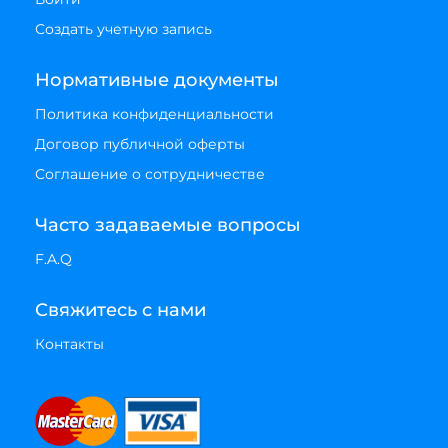
Создать учетную запись
Нормативные документы
Политика конфиденциальности
Договор публичной оферты
Соглашение о сотрудничестве
Часто задаваемые вопросы
F.A.Q
Свяжитесь с нами
Контакты