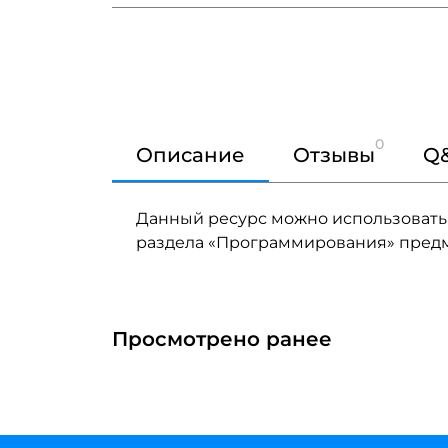
0
Описание
Отзывы
Q
Данный ресурс можно использовать 
раздела «Программирования» предме
Просмотрено ранее