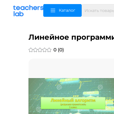
Каталог
Линейное программи
0 (0)