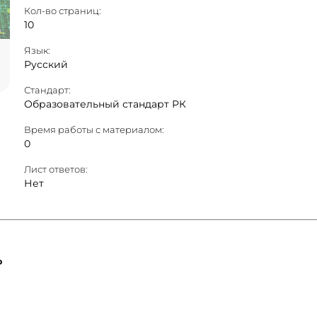
Кол-во страниц:
10
Язык:
Русский
Стандарт:
Образовательный стандарт РК
Время работы с материалом:
0
Лист ответов:
Нет
ь