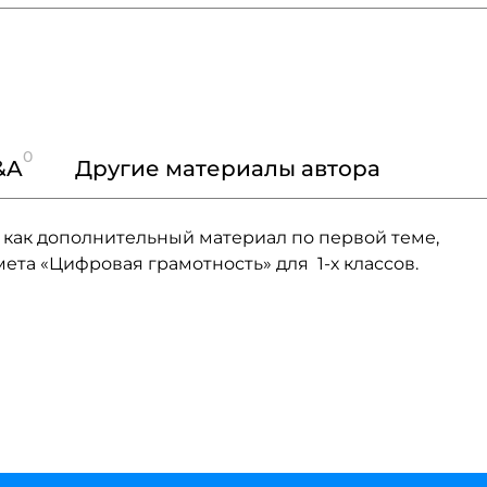
0
&A
Другие материалы автора
как дополнительный материал по первой теме,
та «Цифровая грамотность» для 1-х классов.