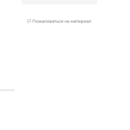
Пожаловаться на материал