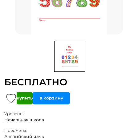
БЕСПЛАТНО
купить
в корзину
Уровень:
Начальная школа
Предметы:
Английский язык