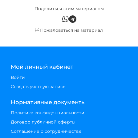
Поделиться этим материалом
Пожаловаться на материал
Мой личный кабинет
Войти
Создать учетную запись
Нормативные документы
Политика конфиденциальности
Договор публичной оферты
Соглашение о сотрудничестве