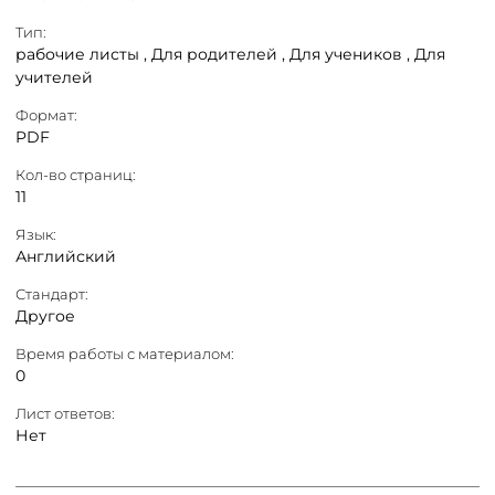
Тип:
рабочие листы ,
Для родителей ,
Для учеников ,
Для
учителей
Формат:
PDF
Кол-во страниц:
11
Язык:
Английский
Стандарт:
Другое
Время работы с материалом:
0
Лист ответов:
Нет