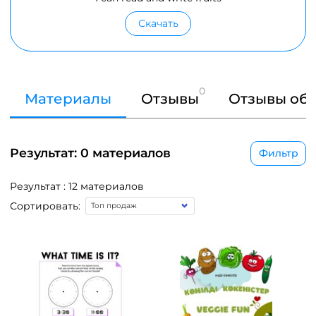
Скачать
0
Материалы
Отзывы
Отзывы об 
Результат: 0 материалов
Фильтр
Результат : 12 материалов
Сортировать: