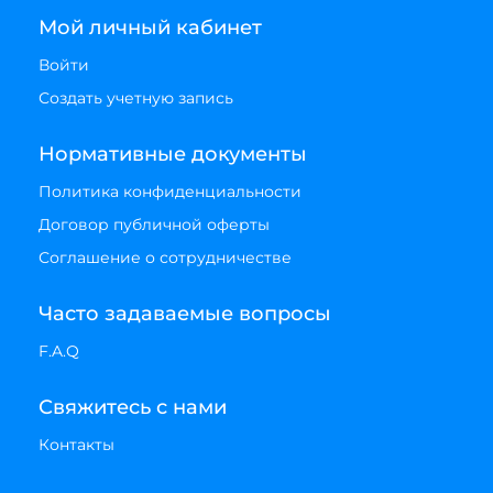
Мой личный кабинет
Войти
Создать учетную запись
Нормативные документы
Политика конфиденциальности
Договор публичной оферты
Соглашение о сотрудничестве
Часто задаваемые вопросы
F.A.Q
Свяжитесь с нами
Контакты