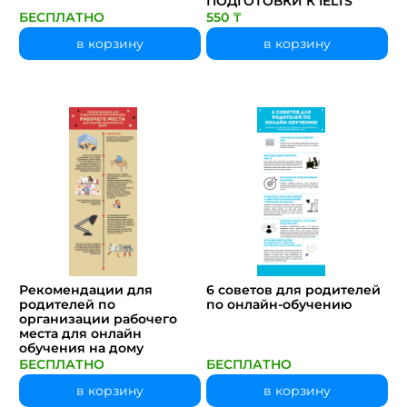
ПОДГОТОВКИ К IELTS
БЕСПЛАТНО
550 ₸
в корзину
в корзину
Рекомендации для
6 советов для родителей
родителей по
по онлайн-обучению
организации рабочего
места для онлайн
обучения на дому
БЕСПЛАТНО
БЕСПЛАТНО
в корзину
в корзину