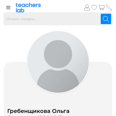
Гребенщикова Ольга