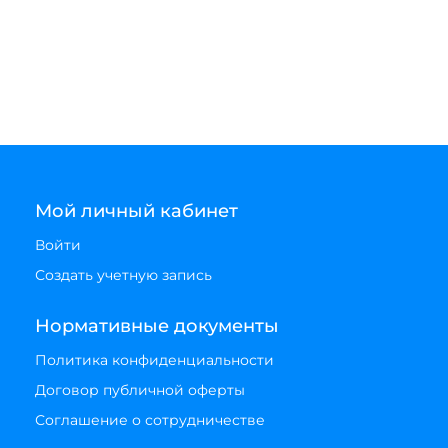
Мой личный кабинет
Войти
Создать учетную запись
Нормативные документы
Политика конфиденциальности
Договор публичной оферты
Соглашение о сотрудничестве