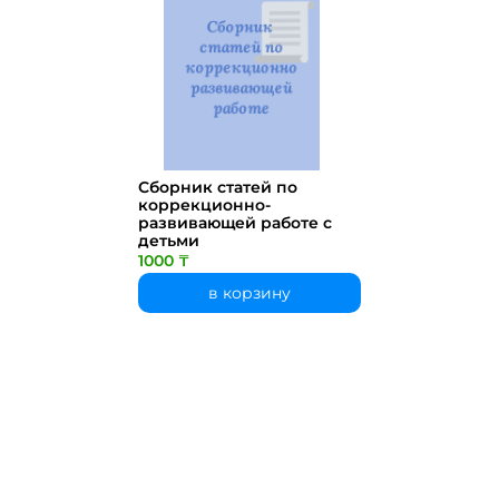
Сборник статей по
коррекционно-
развивающей работе с
детьми
1000 ₸
в корзину