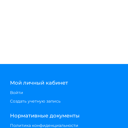
Мой личный кабинет
Войти
Создать учетную запись
Нормативные документы
Политика конфиденциальности