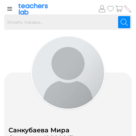
Санкубаева Мира