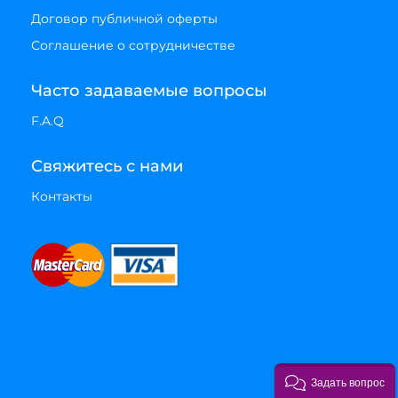
Договор публичной оферты
Соглашение о сотрудничестве
Часто задаваемые вопросы
F.A.Q
Свяжитесь с нами
Контакты
Задать вопрос