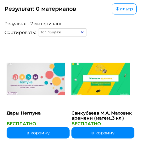
Результат: 0 материалов
Фильтр
Результат : 7 материалов
Сортировать:
Дары Нептуна
Санкубаева М.А. Маховик
времени (матем.,3 кл.)
БЕСПЛАТНО
БЕСПЛАТНО
в корзину
в корзину