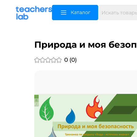
Каталог
Природа и моя безоп
0 (0)