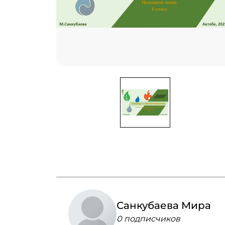
Санкубаева Мира
0 подписчиков