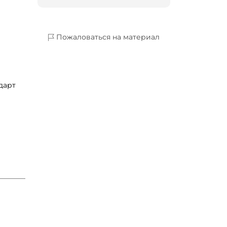
Пожаловаться на материал
дарт