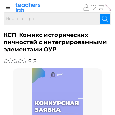
КСП_Комикс исторических
личностей с интегрированными
элементами ОУР
0 (0)