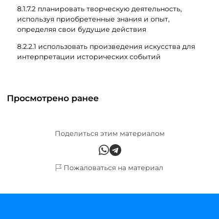
8.1.7.2 планировать творческую деятельность,
используя приобретенные знания и опыт,
определяя свои будущие действия
8.2.2.1 использовать произведения искусства для
интерпретации исторических событий
Просмотрено ранее
Поделиться этим материалом
Пожаловаться на материал