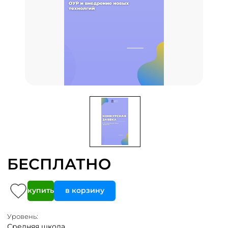
БЕСПЛАТНО
купить
в корзину
Уровень:
Средняя школа