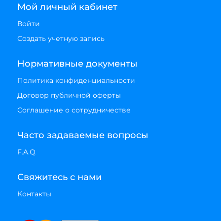
Мой личный кабинет
Войти
Создать учетную запись
Нормативные документы
Политика конфиденциальности
Договор публичной оферты
Соглашение о сотрудничестве
Часто задаваемые вопросы
F.A.Q
Свяжитесь с нами
Контакты