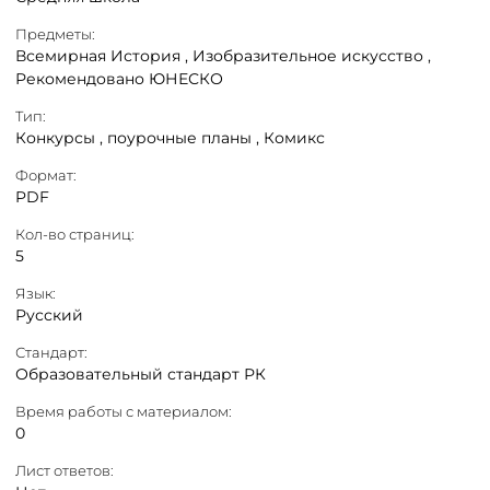
Предметы:
Всемирная История ,
Изобразительное искусство ,
Рекомендовано ЮНЕСКО
Тип:
Конкурсы ,
поурочные планы ,
Комикс
Формат:
PDF
Кол-во страниц:
5
Язык:
Русский
Стандарт:
Образовательный стандарт РК
Время работы с материалом:
0
Лист ответов: