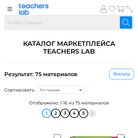
КАТАЛОГ МАРКЕТПЛЕЙСА
TEACHERS LAB
Результат: 75 материалов
Фильтр
Сортировать:
Отображено: 1-16 из 75 материалов
1
2
3
4
5