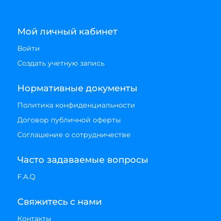
Мой личный кабинет
Войти
Создать учетную запись
Нормативные документы
Политика конфиденциальности
Договор публичной оферты
Соглашение о сотрудничестве
Часто задаваемые вопросы
F.A.Q
Свяжитесь с нами
Контакты