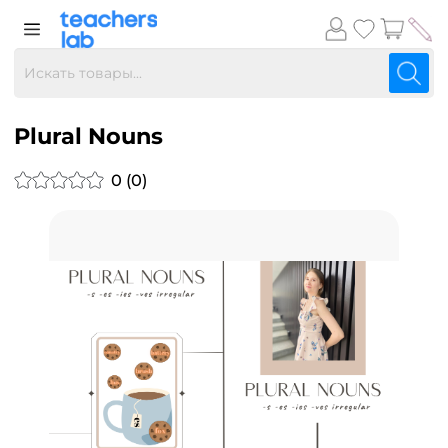
Plural Nouns
0 (0)