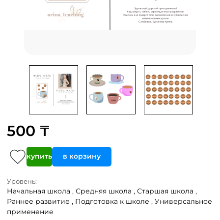
500 ₸
купить
в корзину
Уровень:
Начальная школа ,
Средняя школа ,
Старшая школа ,
Раннее развитие ,
Подготовка к школе ,
Универсальное
применение