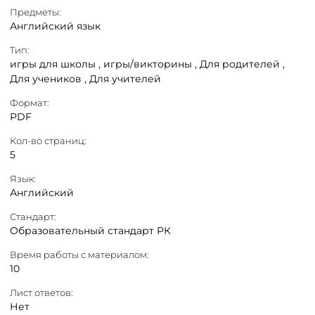
Предметы:
Английский язык
Тип:
игры для школы ,
игры/викторины ,
Для родителей ,
Для учеников ,
Для учителей
Формат:
PDF
Кол-во страниц:
5
Язык:
Английский
Стандарт:
Образовательный стандарт РК
Время работы с материалом:
10
Лист ответов:
Нет