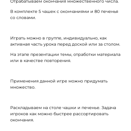
Отрабатываем окончания множественного числа.
В комплекте 5 чашек с окончаниями и 80 печенья
со словами.
Играть можно в группе, индивидуально, как
активная часть урока перед доской или за столом.
На этапе презентации темы, отработки материала
или в качестве повторения.
Применения данной игре можно придумать
множество.
Раскладываем на столе чашки и печенье. Задача
игроков как можно быстрее рассортировать
окончания.