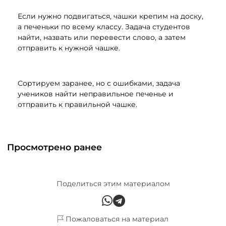
Если нужно подвигаться, чашки крепим на доску,
а печеньки по всему классу. Задача студентов
найти, назвать или перевести слово, а затем
отправить к нужной чашке.
Сортируем заранее, но с ошибками, задача
учеников найти неправильное печенье и
отправить к правильной чашке.
Просмотрено ранее
Поделиться этим материалом
Пожаловаться на материал