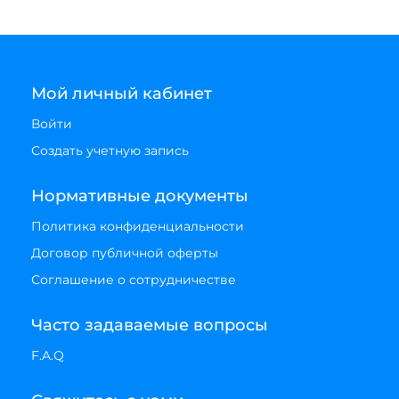
Мой личный кабинет
Войти
Создать учетную запись
Нормативные документы
Политика конфиденциальности
Договор публичной оферты
Соглашение о сотрудничестве
Часто задаваемые вопросы
F.A.Q