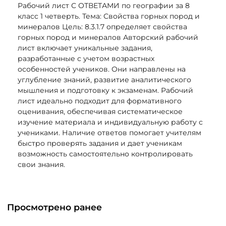
Рабочий лист С ОТВЕТАМИ по географии за 8
класс 1 четверть. Тема: Свойства горных пород и
минералов Цель: 8.3.1.7 определяет свойства
горных пород и минералов Авторский рабочий
лист включает уникальные задания,
разработанные с учетом возрастных
особенностей учеников. Они направлены на
углубление знаний, развитие аналитического
мышления и подготовку к экзаменам. Рабочий
лист идеально подходит для формативного
оценивания, обеспечивая систематическое
изучение материала и индивидуальную работу с
учениками. Наличие ответов помогает учителям
быстро проверять задания и дает ученикам
возможность самостоятельно контролировать
свои знания.
Просмотрено ранее