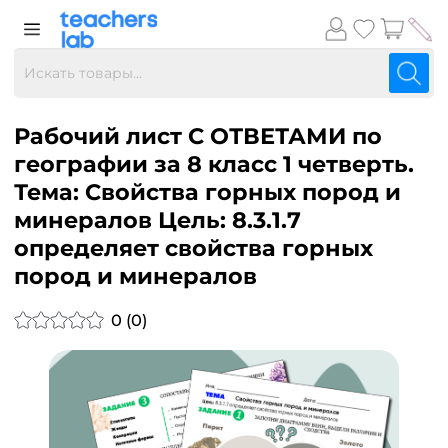
Рабочий лист С ОТВЕТАМИ по
географии за 8 класс 1 четверть.
Тема: Свойства горных пород и
минералов Цель: 8.3.1.7
определяет свойства горных
пород и минералов
0 (0)