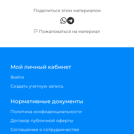
Поделиться этим материалом
Пожаловаться на материал
Мой личный кабинет
Войти
Создать учетную запись
Нормативные документы
Политика конфиденциальности
Договор публичной оферты
Соглашение о сотрудничестве