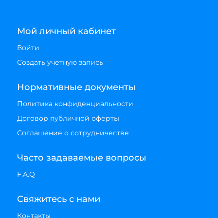
Мой личный кабинет
Войти
Создать учетную запись
Нормативные документы
Политика конфиденциальности
Договор публичной оферты
Соглашение о сотрудничестве
Часто задаваемые вопросы
F.A.Q
Свяжитесь с нами
Контакты