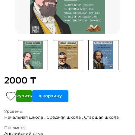
2000 ₸
купить
в корзину
Уровень:
Начальная школа ,
Средняя школа ,
Старшая школа
Предметы:
Английский язык