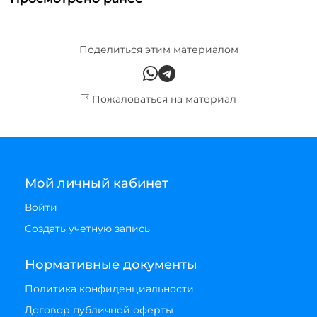
Поделиться этим материалом
Пожаловаться на материал
Мой личный кабинет
Войти
Создать учетную запись
Нормативные документы
Политика конфиденциальности
Договор публичной оферты