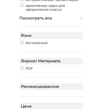
креативные идеи для
оформления класса
Посмотреть все
Язык
Английский
Формат Материала
PDF
Рекомендованное
Цена