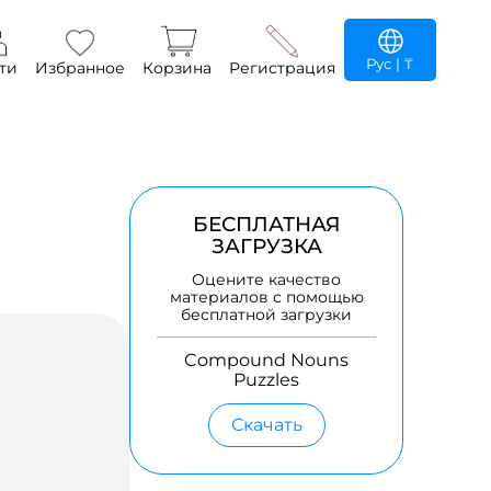
Рус
| ₸
ти
Избранное
Корзина
Регистрация
БЕСПЛАТНАЯ
ЗАГРУЗКА
Оцените качество
материалов с помощью
бесплатной загрузки
Compound Nouns
Puzzles
Скачать