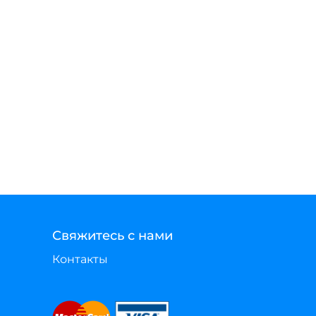
Свяжитесь с нами
Контакты