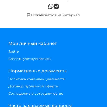
Пожаловаться на материал
Мой личный кабинет
Войти
Создать учетную запись
Нормативные документы
Политика конфиденциальности
Договор публичной оферты
Соглашение о сотрудничестве
Часто задаваемые вопросы