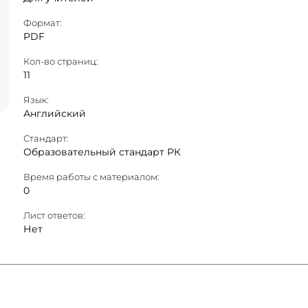
Формат:
PDF
Кол-во страниц:
11
Язык:
Английский
Стандарт:
Образовательный стандарт РК
Время работы с материалом:
0
Лист ответов:
Нет