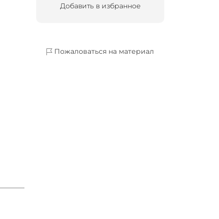
Добавить в избранное
Пожаловаться на материал