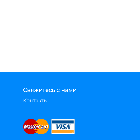
Свяжитесь с нами
Контакты