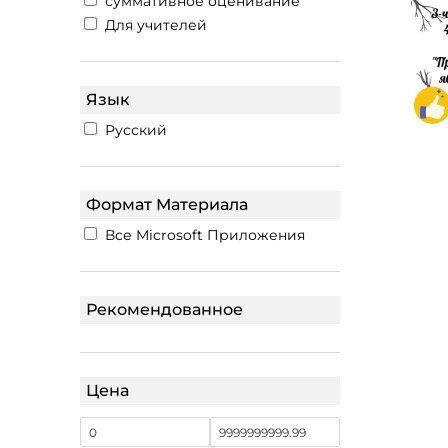
суммативное оценивание
Для учителей
Язык
Русский
Формат Материала
Все Microsoft Приложения
Рекомендованное
Цена