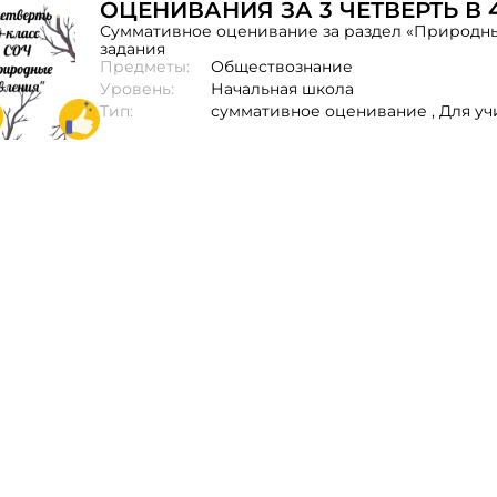
ОЦЕНИВАНИЯ ЗА 3 ЧЕТВЕРТЬ В 
Суммативное оценивание за раздел «Природны
задания
Предметы:
Обществознание
Уровень:
Начальная школа
Тип:
суммативное оценивание ,
Для уч