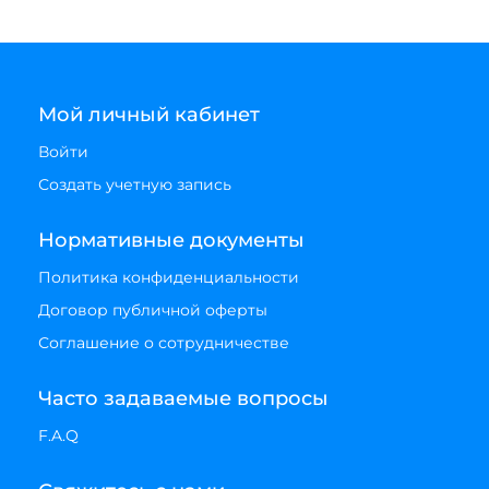
Мой личный кабинет
Войти
Создать учетную запись
Нормативные документы
Политика конфиденциальности
Договор публичной оферты
Соглашение о сотрудничестве
Часто задаваемые вопросы
F.A.Q