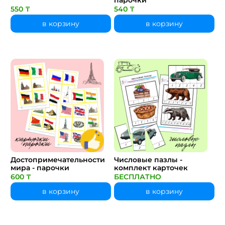
550 ₸
540 ₸
в корзину
в корзину
Достопримечательности
Числовые пазлы -
мира - парочки
комплект карточек
600 ₸
БЕСПЛАТНО
в корзину
в корзину