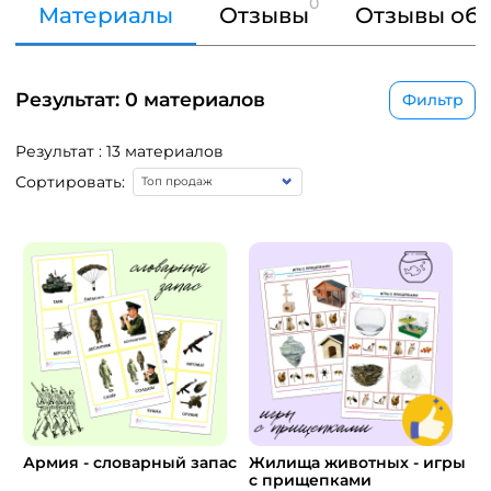
0
Материалы
Отзывы
Отзывы об 
Результат: 0 материалов
Фильтр
Результат : 13 материалов
Сортировать:
Армия - словарный запас
Жилища животных - игры
с прищепками