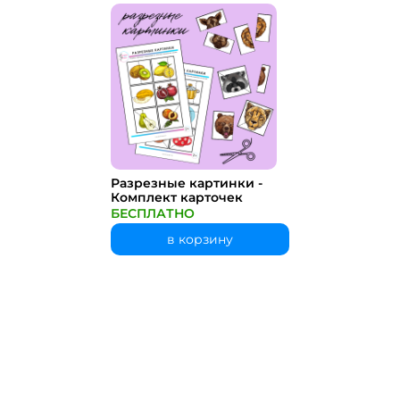
Разрезные картинки -
Комплект карточек
БЕСПЛАТНО
в корзину