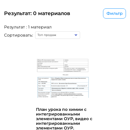
Результат: 0 материалов
Фильтр
Результат : 1 материал
Сортировать:
План урока по химии с
интегрированными
элементами ОУР, видео с
интегрированными
элементами ОУР.