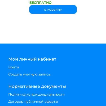
БЕСПЛАТНО
в корзину
Мой личный кабинет
Войти
Создать учетную запись
Нормативные документы
Политика конфиденциальности
Договор публичной оферты