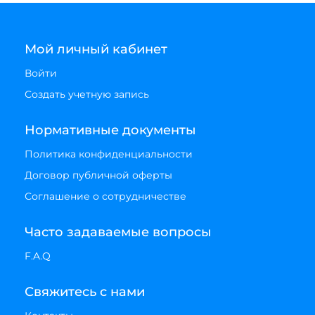
Мой личный кабинет
Войти
Создать учетную запись
Нормативные документы
Политика конфиденциальности
Договор публичной оферты
Соглашение о сотрудничестве
Часто задаваемые вопросы
F.A.Q
Свяжитесь с нами