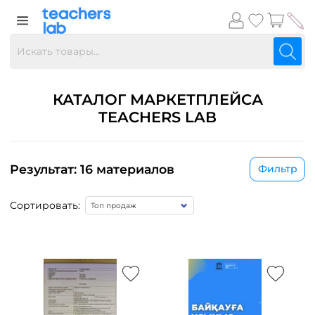
КАТАЛОГ МАРКЕТПЛЕЙСА
TEACHERS LAB
Результат: 16 материалов
Фильтр
Сортировать: