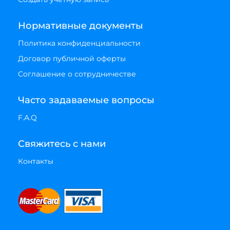
Нормативные документы
Политика конфиденциальности
Договор публичной оферты
Соглашение о сотрудничестве
Часто задаваемые вопросы
F.A.Q
Свяжитесь с нами
Контакты