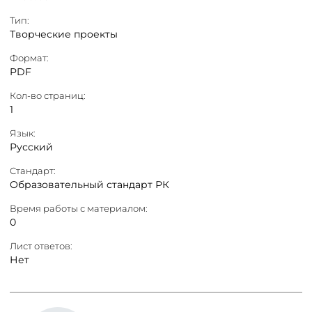
Тип:
Творческие проекты
Формат:
PDF
Кол-во страниц:
1
Язык:
Русский
Стандарт:
Образовательный стандарт РК
Время работы с материалом:
0
Лист ответов:
Нет