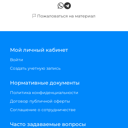
Пожаловаться на материал
Мой личный кабинет
Войти
Создать учетную запись
Нормативные документы
Политика конфиденциальности
Договор публичной оферты
Соглашение о сотрудничестве
Часто задаваемые вопросы