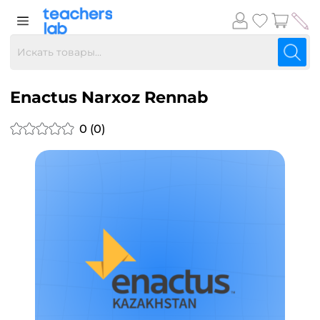
Enactus Narxoz Rennab
0 (0)