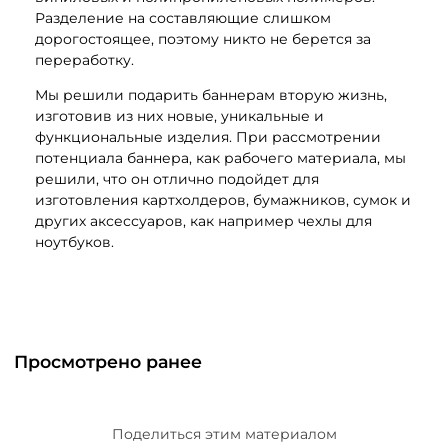
Разделение на составляющие слишком
дорогостоящее, поэтому никто не берется за
переработку.
Мы решили подарить баннерам вторую жизнь,
изготовив из них новые, уникальные и
функциональные изделия. При рассмотрении
потенциала баннера, как рабочего материала, мы
решили, что он отлично подойдет для
изготовления картхолдеров, бумажников, сумок и
других аксессуаров, как например чехлы для
ноутбуков.
Просмотрено ранее
Поделиться этим материалом