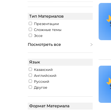
Тип Материалов
Презентации
Сложные темы
Эссе
Посмотреть все
Язык
Казахский
Английский
Русский
Другое
Формат Материала