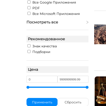
Все Google Приложения
PDF
Все Microsoft Приложения
Посмотреть все
Рекомендованное
Знак качества
Подборки
Цена
Применить
Сбросить