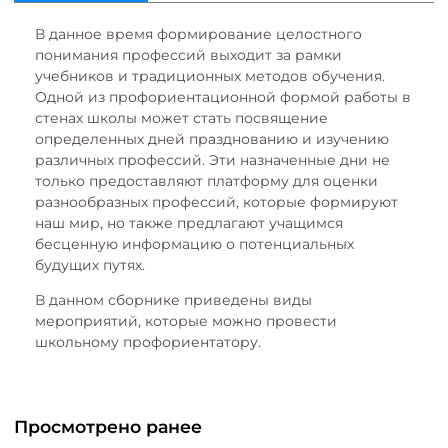
В данное время формирование целостного
понимания профессий выходит за рамки
учебников и традиционных методов обучения.
Одной из профориентационной формой работы в
стенах школы может стать посвящение
определенных дней празднованию и изучению
различных профессий. Эти назначенные дни не
только предоставляют платформу для оценки
разнообразных профессий, которые формируют
наш мир, но также предлагают учащимся
бесценную информацию о потенциальных
будущих путях.
В данном сборнике приведены виды
мероприятий, которые можно провести
школьному профориентатору.
Просмотрено ранее