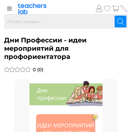
Дни Профессии - идеи
мероприятий для
профориентатора
0 (0)