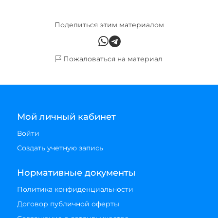
Поделиться этим материалом
Пожаловаться на материал
Мой личный кабинет
Войти
Создать учетную запись
Нормативные документы
Политика конфиденциальности
Договор публичной оферты