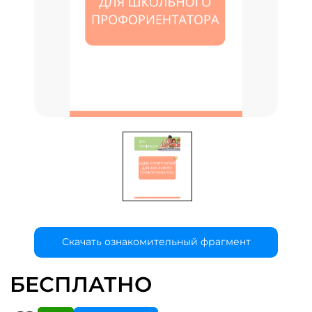
Скачать ознакомительный фрагмент
БЕСПЛАТНО