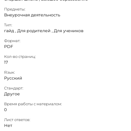
Предметы:
Внеурочная деятельность
Тип:
гайд ,
Для родителей ,
Для учеников
Формат:
PDF
Кол-во страниц:
17
Язык:
Русский
Стандарт:
Другое
Время работы с материалом:
0
Лист ответов:
Нет