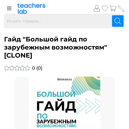
Гайд "Большой гайд по
зарубежным возможностям"
[CLONE]
0 (0)