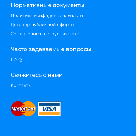
Нормативные документы
Политика конфиденциальности
Договор публичной оферты
Соглашение о сотрудничестве
Часто задаваемые вопросы
F.A.Q
Свяжитесь с нами
Контакты