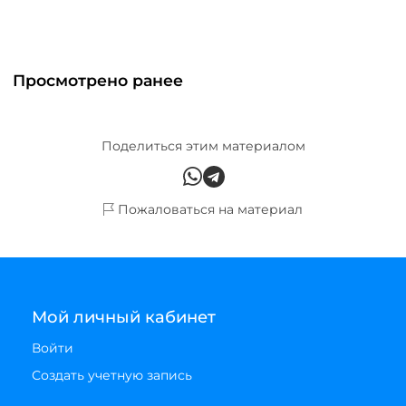
Просмотрено ранее
Поделиться этим материалом
Пожаловаться на материал
Мой личный кабинет
Войти
Создать учетную запись