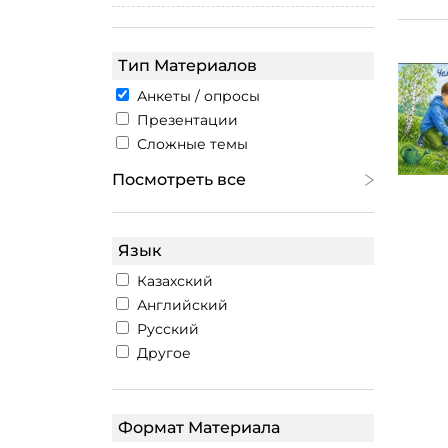
Тип Материалов
Анкеты / опросы
Презентации
Сложные темы
Посмотреть все
Язык
Казахский
Английский
Русский
Другое
Формат Материала