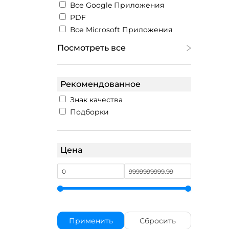
Все Google Приложения
PDF
Все Microsoft Приложения
Посмотреть все
Рекомендованное
Знак качества
Подборки
Цена
Применить
Сбросить